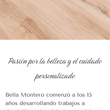
Pasión por la belleza y el cuidado
personalizado
Bella Montero comenzó a los 15
años desarrollando trabajos a