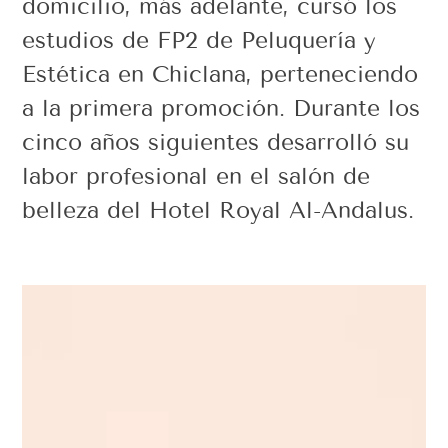
domicilio, más adelante, cursó los
estudios de FP2 de Peluquería y
Estética en Chiclana, perteneciendo
a la primera promoción. Durante los
cinco años siguientes desarrolló su
labor profesional en el salón de
belleza del Hotel Royal Al-Andalus.