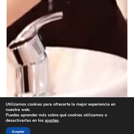
Utilizamos cookies para ofrecerte la mejor experiencia en
nuestra web.
Puedes aprender más sobre qué cookies utilizamos o
desactivarlas en los
ajustes
.
Aceptar